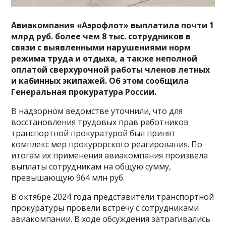
Авиакомпания «Аэрофлот» выплатила почти 1
млрд руб. более чем 8 тыс. сотрудников в
связи с выявленными нарушениями норм
режима труда и отдыха, а также неполной
оплатой сверхурочной работы членов летных
и кабинных экипажей. Об этом сообщила
Генеральная прокуратура России.
В надзорном ведомстве уточнили, что для
восстановления трудовых прав работников
транспортной прокуратурой был принят
комплекс мер прокурорского реагирования. По
итогам их применения авиакомпания произвела
выплаты сотрудникам на общую сумму,
превышающую 964 млн руб.
В октябре 2024 года представители транспортной
прокуратуры провели встречу с сотрудниками
авиакомпании. В ходе обсуждения затрагивались