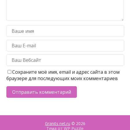
Сохраните моё имя, email и адрес сайта в этом
браузере для последующих моих комментариев
Granits net.ru
© 2026
Тема от
WP Puzzle