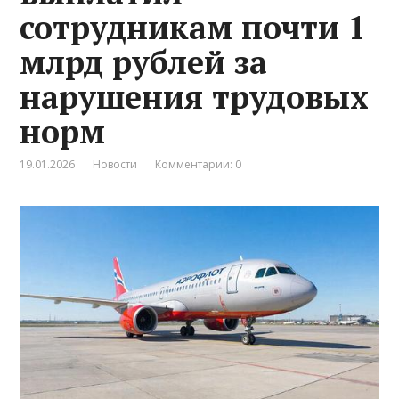
сотрудникам почти 1
млрд рублей за
нарушения трудовых
норм
19.01.2026
Новости
Комментарии: 0