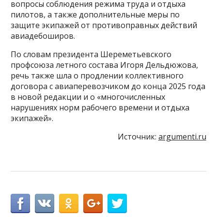
вопросы соблюдения режима труда и отдыха
пилотов, а также дополнительные меры по
защите экипажей от противоправных действий
авиадебоширов.
По словам президента Шереметьевского
профсоюза летного состава Игоря Дельдюжова,
речь также шла о продлении коллективного
договора с авиаперевозчиком до конца 2025 года
в новой редакции и о «многочисленных
нарушениях норм рабочего времени и отдыха
экипажей».
Источник:
argumenti.ru