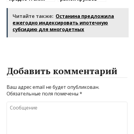
туристов
после пандемии
Читайте также:
Останина предложила
ежегодно индексировать ипотечную
субсидию для многодетных
Добавить комментарий
Ваш адрес email не будет опубликован.
Обязательные поля помечены
*