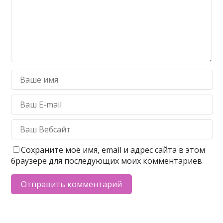
Сохраните моё имя, email и адрес сайта в этом
браузере для последующих моих комментариев