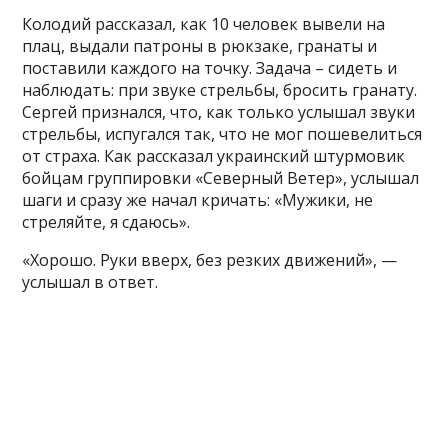
Колодий рассказал, как 10 человек вывели на
плац, выдали патроны в рюкзаке, гранаты и
поставили каждого на точку. Задача – сидеть и
наблюдать: при звуке стрельбы, бросить гранату.
Сергей признался, что, как только услышал звуки
стрельбы, испугался так, что не мог пошевелиться
от страха. Как рассказал украинский штурмовик
бойцам группировки «Северный Ветер», услышал
шаги и сразу же начал кричать: «Мужики, не
стреляйте, я сдаюсь».
«Хорошо. Руки вверх, без резких движений», —
услышал в ответ.