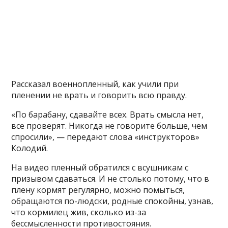
Рассказал военнопленный, как учили при
пленении не врать и говорить всю правду.
«По барабану, сдавайте всех. Врать смысла нет,
все проверят. Никогда не говорите больше, чем
спросили», — передают слова «инструкторов»
Колодий.
На видео пленный обратился с всушникам с
призывом сдаваться. И не столько потому, что в
плену кормят регулярно, можно помыться,
обращаются по-людски, родные спокойны, узнав,
что кормилец жив, сколько из-за
бессмысленности противостояния.