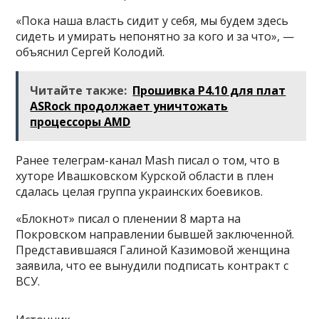
«Пока наша власть сидит у себя, мы будем здесь
сидеть и умирать непонятно за кого и за что», —
объяснил Сергей Колодий.
Читайте также:
Прошивка P4.10 для плат
ASRock продолжает уничтожать
процессоры AMD
Ранее телеграм-канал Mash писал о том, что в
хуторе Ивашковском Курской области в плен
сдалась целая группа украинских боевиков.
«Блокнот» писал о пленении 8 марта на
Покровском направлении бывшей заключенной.
Представившаяся Галиной Казимовой женщина
заявила, что ее вынудили подписать контракт с
ВСУ.