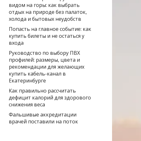
видом на горы: как выбрать
отдых на природе без палаток,
холода и бытовых неудобств
Попасть на главное событие: как
купить билеты и не остаться у
входа
Руководство по выбору ПВХ
профилей: размеры, цвета и
рекомендации для желающих
купить кабель-канал в
Екатеринбурге
Как правильно рассчитать
дефицит калорий для здорового
снижения веса
Фальшивые аккредитации
врачей поставили на поток