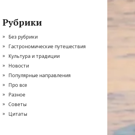
Рубрики
Без рубрики
Гастрономические путешествия
Культура и традиции
Новости
Популярные направления
Про все
Разное
Советы
Цитаты