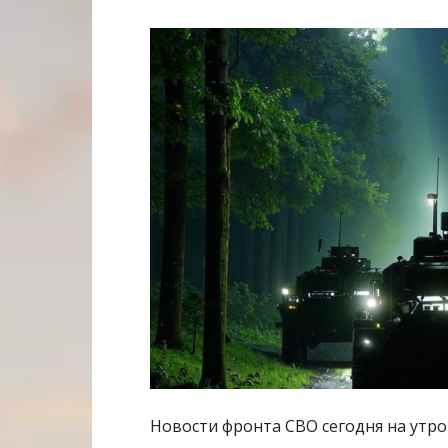
Новости фронта СВО сегодня на утро