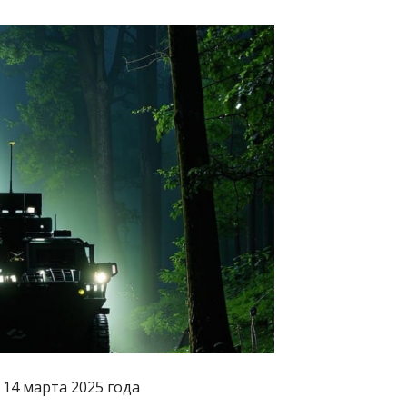
 14 марта 2025 года