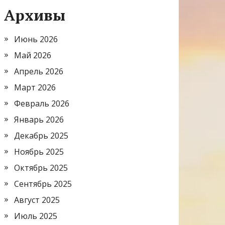
Архивы
Июнь 2026
Май 2026
Апрель 2026
Март 2026
Февраль 2026
Январь 2026
Декабрь 2025
Ноябрь 2025
Октябрь 2025
Сентябрь 2025
Август 2025
Июль 2025