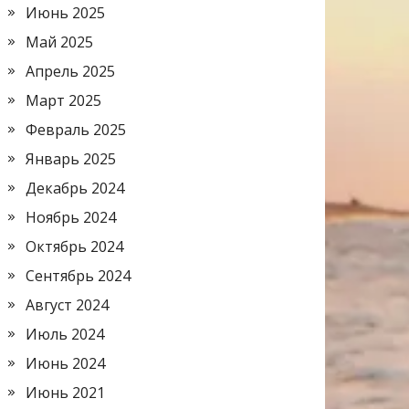
Июнь 2025
Май 2025
Апрель 2025
Март 2025
Февраль 2025
Январь 2025
Декабрь 2024
Ноябрь 2024
Октябрь 2024
Сентябрь 2024
Август 2024
Июль 2024
Июнь 2024
Июнь 2021