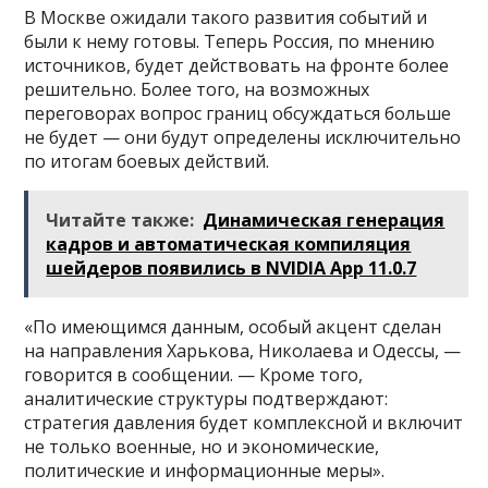
В Москве ожидали такого развития событий и
были к нему готовы. Теперь Россия, по мнению
источников, будет действовать на фронте более
решительно. Более того, на возможных
переговорах вопрос границ обсуждаться больше
не будет — они будут определены исключительно
по итогам боевых действий.
Читайте также:
Динамическая генерация
кадров и автоматическая компиляция
шейдеров появились в NVIDIA App 11.0.7
«По имеющимся данным, особый акцент сделан
на направления Харькова, Николаева и Одессы, —
говорится в сообщении. — Кроме того,
аналитические структуры подтверждают:
стратегия давления будет комплексной и включит
не только военные, но и экономические,
политические и информационные меры».