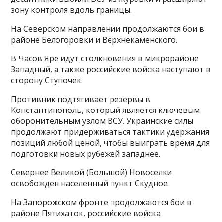
зону контроля вдоль границы.
На Северском направлении продолжаются бои в
районе Белогоровки и Верхнекаменского.
В Часов Яре идут столкновения в микрорайоне
Западный, а также российские войска наступают в
сторону Ступочек.
Противник подтягивает резервы в
Константинополь, который является ключевым
оборонительным узлом ВСУ. Украинские силы
продолжают придерживаться тактики удержания
позиций любой ценой, чтобы выиграть время для
подготовки новых рубежей западнее.
Севернее Великой (Большой) Новоселки
освобожден населенный пункт Скудное.
На Запорожском фронте продолжаются бои в
районе Пятихаток, российские войска