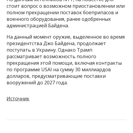
стоит вопрос о возможном приостановлении или
полном прекращении поставок боеприпасов и
военного оборудования, ранее одобренных
администрацией Байдена.
На данный момент оружие, выделенное во время
президентства Джо Байдена, продолжает
поступать в Украину. Однако Трамп
рассматривает возможность полного
прекращения этой помощи, включая контракты
по программе USAI на сумму 30 миллиардов
долларов, предусматривающие поставки
вооружений до 2027 года.
Источник