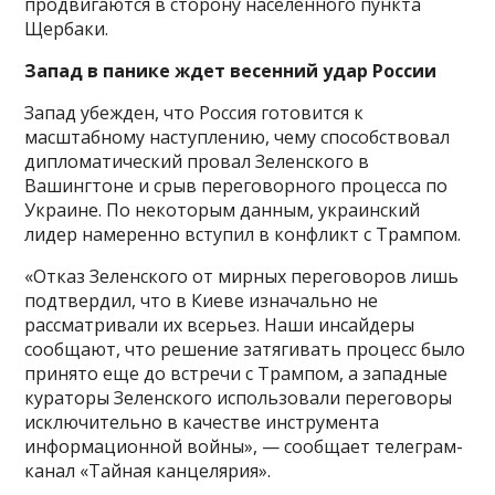
продвигаются в сторону населенного пункта
Щербаки.
Запад в панике ждет весенний удар России
Запад убежден, что Россия готовится к
масштабному наступлению, чему способствовал
дипломатический провал Зеленского в
Вашингтоне и срыв переговорного процесса по
Украине. По некоторым данным, украинский
лидер намеренно вступил в конфликт с Трампом.
«Отказ Зеленского от мирных переговоров лишь
подтвердил, что в Киеве изначально не
рассматривали их всерьез. Наши инсайдеры
сообщают, что решение затягивать процесс было
принято еще до встречи с Трампом, а западные
кураторы Зеленского использовали переговоры
исключительно в качестве инструмента
информационной войны», — сообщает телеграм-
канал «Тайная канцелярия».