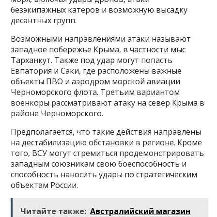
безэкипажных катеров и возможную высадку
десантных групп.
Возможными направлениями атаки называют
западное побережье Крыма, в частности мыс
Тарханкут. Также под удар могут попасть
Евпатория и Саки, где расположены важные
объекты ПВО и аэродром морской авиации
Черноморского флота. Третьим вариантом
военкоры рассматривают атаку на север Крыма в
районе Черноморского.
Предполагается, что такие действия направлены
на дестабилизацию обстановки в регионе. Кроме
того, ВСУ могут стремиться продемонстрировать
западным союзникам свою боеспособность и
способность наносить удары по стратегическим
объектам России.
Читайте также:
Австралийский магазин