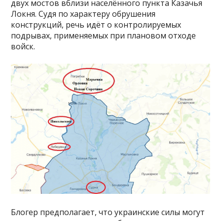
двух мостов вблизи населённого пункта Казачья
Локня. Судя по характеру обрушения
конструкций, речь идёт о контролируемых
подрывах, применяемых при плановом отходе
войск.
Блогер предполагает, что украинские силы могут