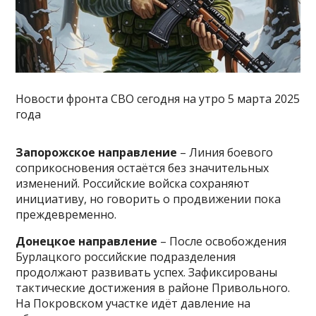
Новости фронта СВО сегодня на утро 5 марта 2025
года
Запорожское направление
– Линия боевого
соприкосновения остаётся без значительных
изменений. Российские войска сохраняют
инициативу, но говорить о продвижении пока
преждевременно.
Донецкое направление
– После освобождения
Бурлацкого российские подразделения
продолжают развивать успех. Зафиксированы
тактические достижения в районе Привольного.
На Покровском участке идёт давление на