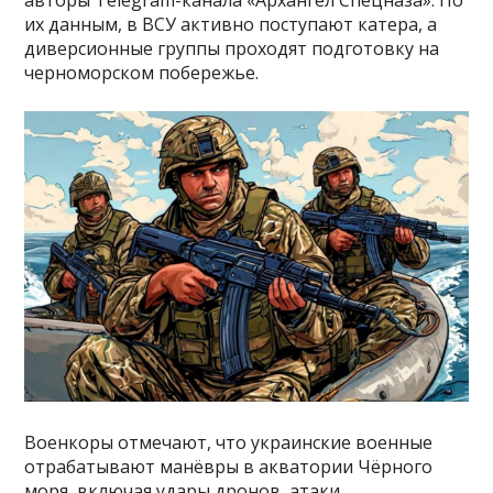
их данным, в ВСУ активно поступают катера, а
диверсионные группы проходят подготовку на
черноморском побережье.
Военкоры отмечают, что украинские военные
отрабатывают манёвры в акватории Чёрного
моря, включая удары дронов, атаки