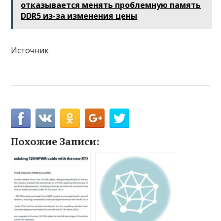
отказывается менять проблемную память
DDR5 из-за изменения цены
Источник
Похожие Записи: