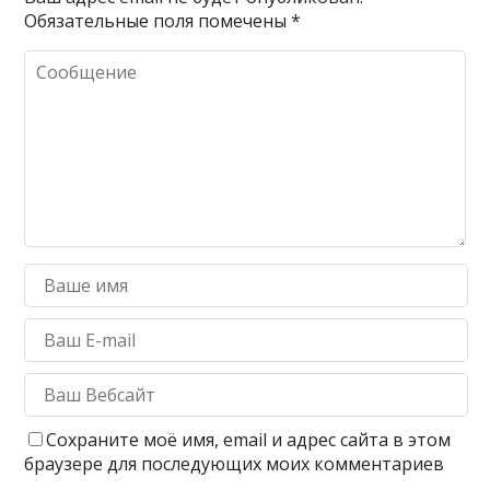
Обязательные поля помечены
*
Сохраните моё имя, email и адрес сайта в этом
браузере для последующих моих комментариев