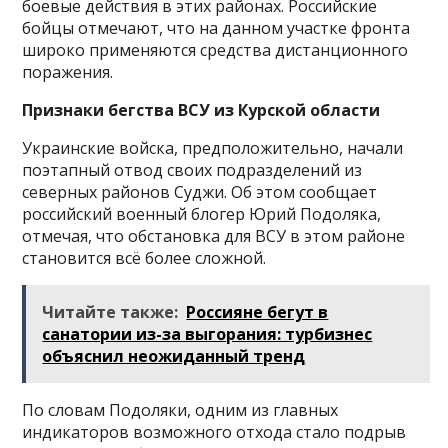
боевые действия в этих районах. Российские
бойцы отмечают, что на данном участке фронта
широко применяются средства дистанционного
поражения.
Признаки бегства ВСУ из Курской области
Украинские войска, предположительно, начали
поэтапный отвод своих подразделений из
северных районов Суджи. Об этом сообщает
российский военный блогер Юрий Подоляка,
отмечая, что обстановка для ВСУ в этом районе
становится всё более сложной.
Читайте также:
Россияне бегут в
санатории из-за выгорания: турбизнес
объяснил неожиданный тренд
По словам Подоляки, одним из главных
индикаторов возможного отхода стало подрыв