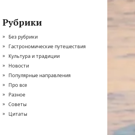
Рубрики
Без рубрики
Гастрономические путешествия
Культура и традиции
Новости
Популярные направления
Про все
Разное
Советы
Цитаты