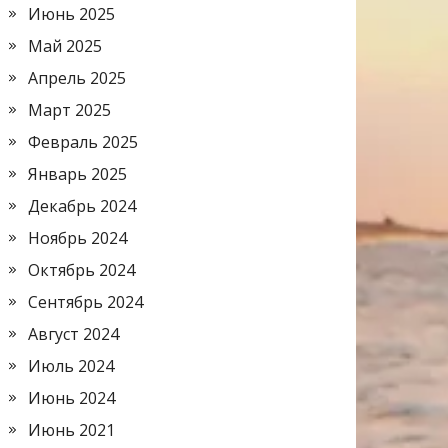
Июнь 2025
Май 2025
Апрель 2025
Март 2025
Февраль 2025
Январь 2025
Декабрь 2024
Ноябрь 2024
Октябрь 2024
Сентябрь 2024
Август 2024
Июль 2024
Июнь 2024
Июнь 2021