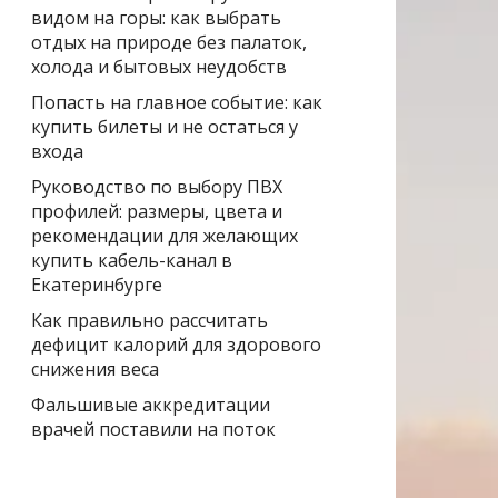
видом на горы: как выбрать
отдых на природе без палаток,
холода и бытовых неудобств
Попасть на главное событие: как
купить билеты и не остаться у
входа
Руководство по выбору ПВХ
профилей: размеры, цвета и
рекомендации для желающих
купить кабель-канал в
Екатеринбурге
Как правильно рассчитать
дефицит калорий для здорового
снижения веса
Фальшивые аккредитации
врачей поставили на поток