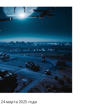
 24 марта 2025 года