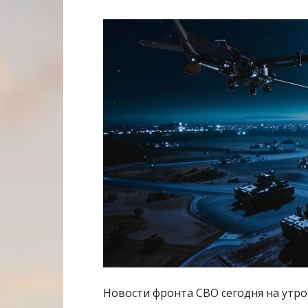
Новости фронта СВО сегодня на утро