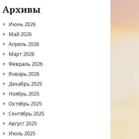
Архивы
Июнь 2026
Май 2026
Апрель 2026
Март 2026
Февраль 2026
Январь 2026
Декабрь 2025
Ноябрь 2025
Октябрь 2025
Сентябрь 2025
Август 2025
Июль 2025