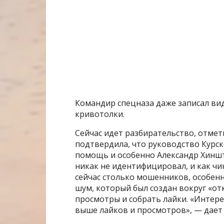
Командир спецназа даже записал вид
кривотолки.
Сейчас идет разбирательство, отмет
подтвердила, что руководство Курск
помощь и особенно Александр Хиншт
никак не идентифицировал, и как чи
сейчас столько мошенников, особен
шум, который был создан вокруг «от
просмотры и собрать лайки. «Интер
выше лайков и просмотров», — дает