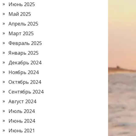
Июнь 2025
Май 2025
Апрель 2025
Март 2025
Февраль 2025
Январь 2025
Декабрь 2024
Ноябрь 2024
Октябрь 2024
Сентябрь 2024
Август 2024
Июль 2024
Июнь 2024
Июнь 2021