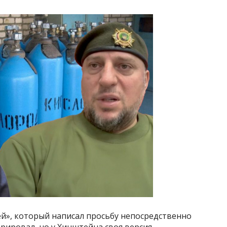
», который написал просьбу непосредственно