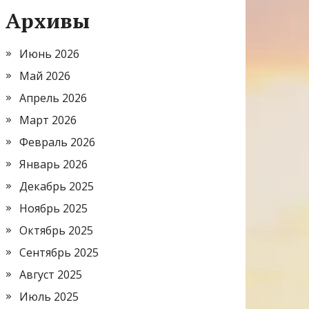
Архивы
Июнь 2026
Май 2026
Апрель 2026
Март 2026
Февраль 2026
Январь 2026
Декабрь 2025
Ноябрь 2025
Октябрь 2025
Сентябрь 2025
Август 2025
Июль 2025