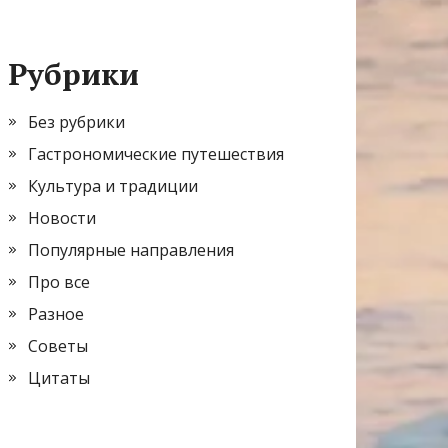
Рубрики
Без рубрики
Гастрономические путешествия
Культура и традиции
Новости
Популярные направления
Про все
Разное
Советы
Цитаты