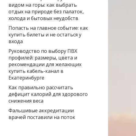
видом на горы: как выбрать
отдых на природе без палаток,
холода и бытовых неудобств
Попасть на главное событие: как
купить билеты и не остаться у
входа
Руководство по выбору ПВХ
профилей: размеры, цвета и
рекомендации для желающих
купить кабель-канал в
Екатеринбурге
Как правильно рассчитать
дефицит калорий для здорового
снижения веса
Фальшивые аккредитации
врачей поставили на поток