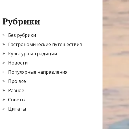
Рубрики
Без рубрики
Гастрономические путешествия
Культура и традиции
Новости
Популярные направления
Про все
Разное
Советы
Цитаты