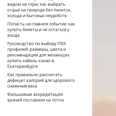
видом на горы: как выбрать
отдых на природе без палаток,
холода и бытовых неудобств
Попасть на главное событие: как
купить билеты и не остаться у
входа
Руководство по выбору ПВХ
профилей: размеры, цвета и
рекомендации для желающих
купить кабель-канал в
Екатеринбурге
Как правильно рассчитать
дефицит калорий для здорового
снижения веса
Фальшивые аккредитации
врачей поставили на поток