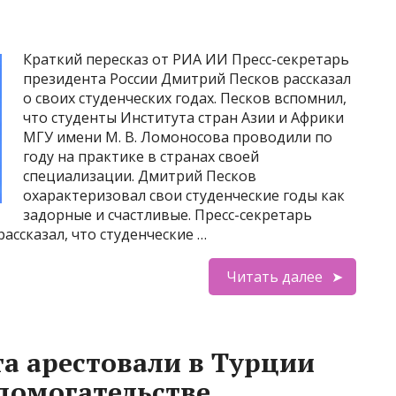
Краткий пересказ от РИА ИИ Пресс-секретарь
президента России Дмитрий Песков рассказал
о своих студенческих годах. Песков вспомнил,
что студенты Института стран Азии и Африки
МГУ имени М. В. Ломоносова проводили по
году на практике в странах своей
специализации. Дмитрий Песков
охарактеризовал свои студенческие годы как
задорные и счастливые. Пресс-секретарь
ассказал, что студенческие …
Читать далее
та арестовали в Турции
 домогательстве