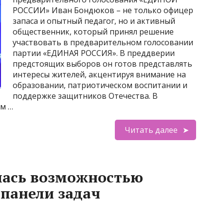
РОССИИ» Иван Бондюков – не только офицер
запаса и опытный педагог, но и активный
общественник, который принял решение
участвовать в предварительном голосовании
партии «ЕДИНАЯ РОССИЯ». В преддверии
предстоящих выборов он готов представлять
интересы жителей, акцентируя внимание на
образовании, патриотическом воспитании и
поддержке защитников Отечества. В
м …
Читать далее
лась возможностью
панели задач