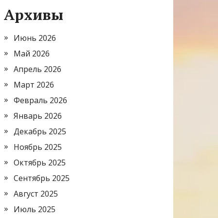
Архивы
Июнь 2026
Май 2026
Апрель 2026
Март 2026
Февраль 2026
Январь 2026
Декабрь 2025
Ноябрь 2025
Октябрь 2025
Сентябрь 2025
Август 2025
Июль 2025