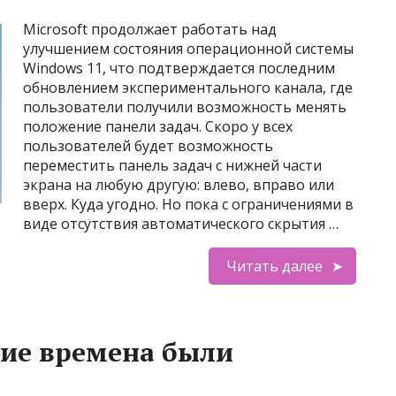
Microsoft продолжает работать над
улучшением состояния операционной системы
Windows 11, что подтверждается последним
обновлением экспериментального канала, где
пользователи получили возможность менять
положение панели задач. Скоро у всех
пользователей будет возможность
переместить панель задач с нижней части
экрана на любую другую: влево, вправо или
вверх. Куда угодно. Но пока с ограничениями в
виде отсутствия автоматического скрытия …
Читать далее
кие времена были