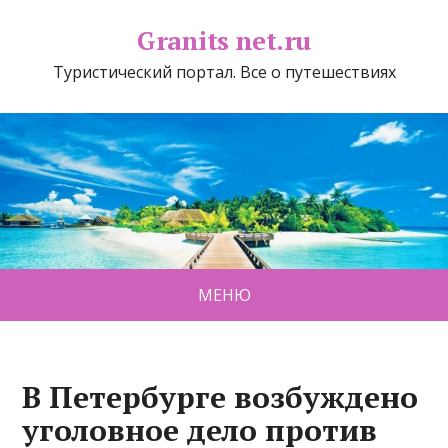
Granits net.ru
Туристический портал. Все о путешествиях
МЕНЮ
В Петербурге возбуждено
уголовное дело против