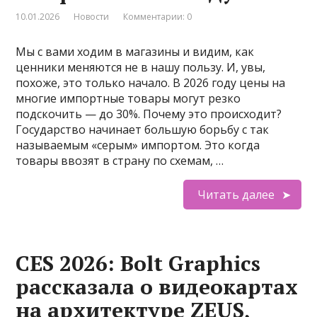
10.01.2026
Новости
Комментарии: 0
Мы с вами ходим в магазины и видим, как
ценники меняются не в нашу пользу. И, увы,
похоже, это только начало. В 2026 году цены на
многие импортные товары могут резко
подскочить — до 30%. Почему это происходит?
Государство начинает большую борьбу с так
называемым «серым» импортом. Это когда
товары ввозят в страну по схемам, …
Читать далее
CES 2026: Bolt Graphics
рассказала о видеокартах
на архитектуре ZEUS,