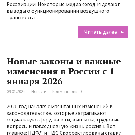
Росавиации. Некоторые медиа сегодня делают
выводы о функционировании воздушного
транспорта …
Читать далее
Новые законы и важные
изменения в России с 1
января 2026
09.01.2026
Новости
Комментарии: 0
2026 год начался с масштабных изменений в
законодательстве, которые затрагивают
социальную сферу, налоги, выплаты, трудовые
вопросы и повседневную жизнь россиян. Вот
главное: НДФЛ и НДС Скорректированы ставки