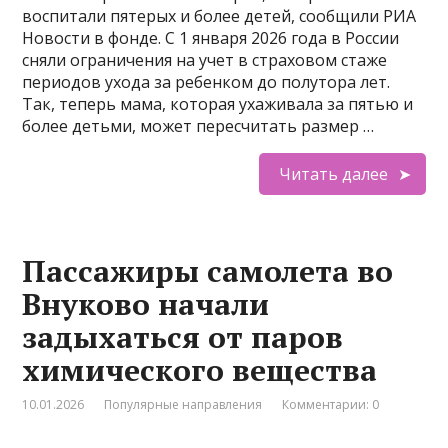
воспитали пятерых и более детей, сообщили РИА
Новости в фонде. С 1 января 2026 года в России
сняли ограничения на учет в страховом стаже
периодов ухода за ребенком до полутора лет.
Так, теперь мама, которая ухаживала за пятью и
более детьми, может пересчитать размер …
Читать далее
Пассажиры самолета во
Внуково начали
задыхаться от паров
химического вещества
10.01.2026
Популярные направления
Комментарии: 0