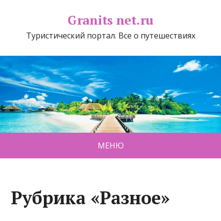
Granits net.ru
Туристический портал. Все о путешествиях
МЕНЮ
Рубрика «Разное»