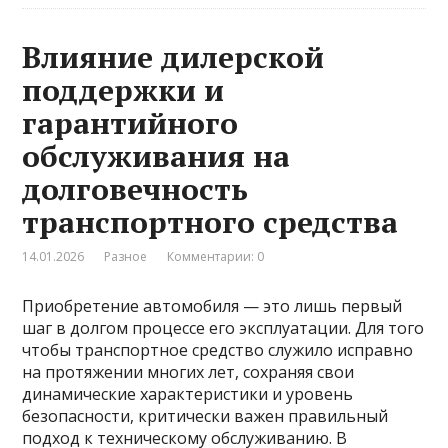
Влияние дилерской
поддержки и
гарантийного
обслуживания на
долговечность
транспортного средства
14.01.2026
Разное
Комментарии: 0
Приобретение автомобиля — это лишь первый
шаг в долгом процессе его эксплуатации. Для того
чтобы транспортное средство служило исправно
на протяжении многих лет, сохраняя свои
динамические характеристики и уровень
безопасности, критически важен правильный
подход к техническому обслуживанию. В