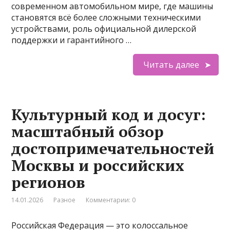
современном автомобильном мире, где машины
становятся всё более сложными техническими
устройствами, роль официальной дилерской
поддержки и гарантийного …
Читать далее
Культурный код и досуг:
масштабный обзор
достопримечательностей
Москвы и российских
регионов
14.01.2026
Разное
Комментарии: 0
Российская Федерация — это колоссальное