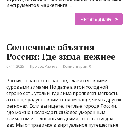
инструментов маркетинга …
Читать далее
Солнечные объятия
России: Где зима нежнее
07.11.2025
Про все
,
Разное
Комментарии: 0
Россия, страна контрастов, славится своими
суровыми зимами. Но даже в этой холодной
стране есть уголки, где зима проявляет мягкость,
а солнце радует своим теплом чаще, чем в других
регионах. Если вы ищете, теплые города России,
где можно наслаждаться более умеренным
климатом и солнечными днями, эта статья для
вас. Мы отправимся в виртуальное путешествие