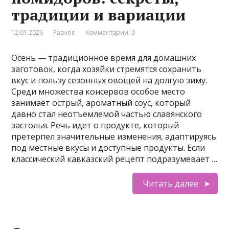
традиции и вариации
12.01.2026
Разное
Комментарии: 0
Осень — традиционное время для домашних
заготовок, когда хозяйки стремятся сохранить
вкус и пользу сезонных овощей на долгую зиму.
Среди множества консервов особое место
занимает острый, ароматный соус, который
давно стал неотъемлемой частью славянского
застолья. Речь идет о продукте, который
претерпел значительные изменения, адаптируясь
под местные вкусы и доступные продукты. Если
классический кавказский рецепт подразумевает …
Читать далее