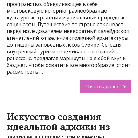
пространство, объединяющее в себе
многовековую историю, разнообразные
культурные традиции и уникальные природные
ландшафты. Путешествие по стране открывает
перед исследователем невероятный калейдоскоп
впечатлений: от величия столичной архитектуры
до тишины заповедных лесов Сибири. Сегодня
внутренний туризм переживает настоящий
ренессанс, предлагая маршруты на любой вкус и
бюджет. Чтобы охватить всё многообразие, стоит
рассмотреть …
Читать далее
Искусство создания
идеальной аджики из
помидоров: секреты,