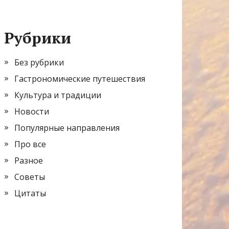
Рубрики
Без рубрики
Гастрономические путешествия
Культура и традиции
Новости
Популярные направления
Про все
Разное
Советы
Цитаты