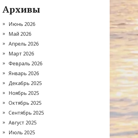
Архивы
Июнь 2026
Май 2026
Апрель 2026
Март 2026
Февраль 2026
Январь 2026
Декабрь 2025
Ноябрь 2025
Октябрь 2025
Сентябрь 2025
Август 2025
Июль 2025