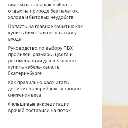
видом на горы: как выбрать
отдых на природе без палаток,
холода и бытовых неудобств
Попасть на главное событие: как
купить билеты и не остаться у
входа
Руководство по выбору ПВХ
профилей: размеры, цвета и
рекомендации для желающих
купить кабель-канал в
Екатеринбурге
Как правильно рассчитать
дефицит калорий для здорового
снижения веса
Фальшивые аккредитации
врачей поставили на поток