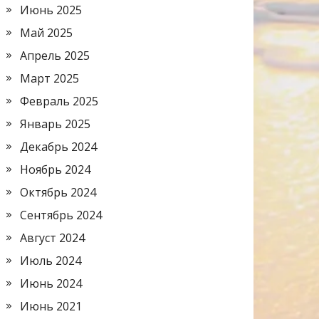
Июнь 2025
Май 2025
Апрель 2025
Март 2025
Февраль 2025
Январь 2025
Декабрь 2024
Ноябрь 2024
Октябрь 2024
Сентябрь 2024
Август 2024
Июль 2024
Июнь 2024
Июнь 2021