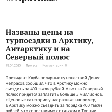
Названы цены на
турпоездки в Арктику,
Антарктику и на
Северный полюс
18.04.2025
Про все
Комментарии: 0
Президент Клуба полярных путешествий Денис
Чепрасов сообщил, что в Арктику можно
съездить за 400 тысяч рублей. А вот за Северный
полюс придется заплатить больше 3 миллионов.
«Ценовые категории у нас разные: например,
в Арктику можно съездить за порядка 400 тысяч
рублей, что сопоставимо с отдыхом в Турции.