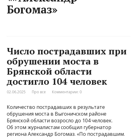
Богомаз»
Число пострадавших при
обрушении моста в
Брянской области
достигло 104 человек
02.06.2025
Про все
Комментарии: 0
Количество пострадавших в результате
обрушения моста в Выгоничском районе
Брянской области возросло до 104 человек.
Об этом журналистам сообщил губернатор
региона Александр Богомаз. «По пострадавшим.